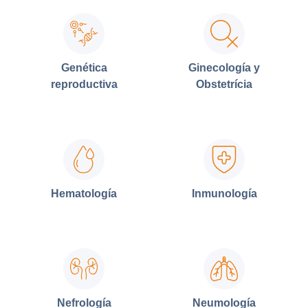
Genética
Ginecología y
reproductiva
Obstetrícia
Hematología
Inmunología
Nefrología
Neumología