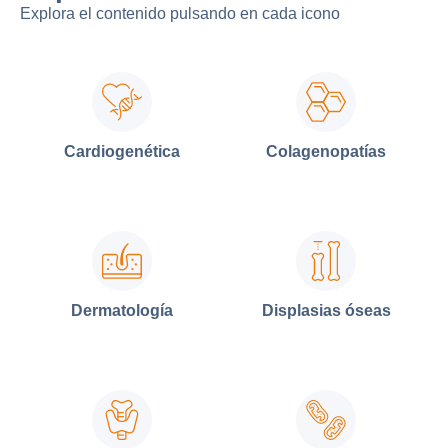
Explora el contenido pulsando en cada icono
Cardiogenética
Colagenopatías
Dermatología
Displasias óseas