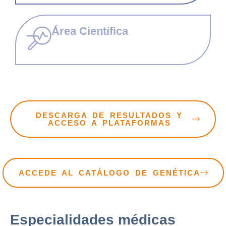
Área Científica
DESCARGA DE RESULTADOS Y
ACCESO A PLATAFORMAS
ACCEDE AL CATÁLOGO DE GENÉTICA
Especialidades médicas