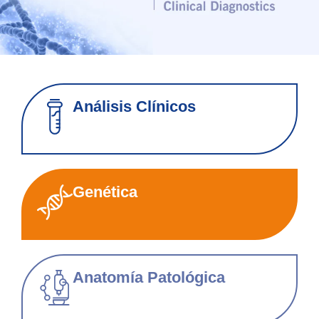
Análisis Clínicos
Genética
Anatomía Patológica