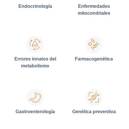
Endocrinología
Enfermedades
mitocondriales
Errores innatos del
Farmacogenética
metabolismo
Gastroenterología
Genética preventiva