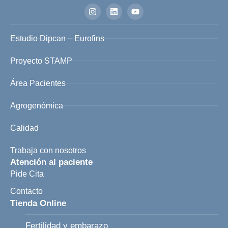
Estudio Dipcan – Eurofins
Proyecto STAMP
Área Pacientes
Agrogenómica
Calidad
Trabaja con nosotros
Atención al paciente
Pide Cita
Contacto
Tienda Online
Fertilidad y embarazo