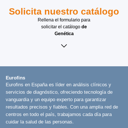
Solicita nuestro catálogo
Rellena el formulario para
solicitar el catálogo
de
Genética
Eurofins
Eurofins en España es líder en análisis clínicos y
servicios de diagnóstico, ofreciendo tecnología de
vanguardia y un equipo experto para garantizar
resultados precisos y fiables. Con una amplia red de
centros en todo el país, trabajamos cada día para
cuidar la salud de las personas.