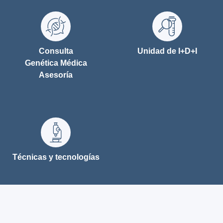
Consulta
Unidad de I+D+I
Genética Médica
Asesoría
Técnicas y tecnologías