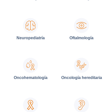
Neuropediatría
Oftalmología
Oncohematología
Oncología hereditaria