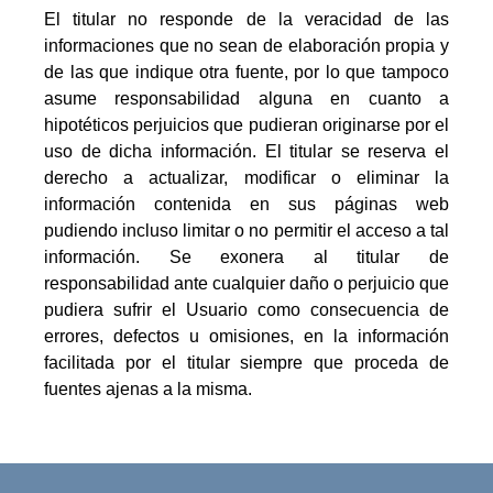
El titular no responde de la veracidad de las
informaciones que no sean de elaboración propia y
de las que indique otra fuente, por lo que tampoco
asume responsabilidad alguna en cuanto a
hipotéticos perjuicios que pudieran originarse por el
uso de dicha información. El titular se reserva el
derecho a actualizar, modificar o eliminar la
información contenida en sus páginas web
pudiendo incluso limitar o no permitir el acceso a tal
información. Se exonera al titular de
responsabilidad ante cualquier daño o perjuicio que
pudiera sufrir el Usuario como consecuencia de
errores, defectos u omisiones, en la información
facilitada por el titular siempre que proceda de
fuentes ajenas a la misma.