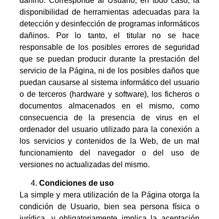
dañino. Corresponde al Usuario, en todo caso, la
disponibilidad de herramientas adecuadas para la
detección y desinfección de programas informáticos
dañinos. Por lo tanto, el titular no se hace
responsable de los posibles errores de seguridad
que se puedan producir durante la prestación del
servicio de la Página, ni de los posibles daños que
puedan causarse al sistema informático del usuario
o de terceros (hardware y software), los ficheros o
documentos almacenados en el mismo, como
consecuencia de la presencia de virus en el
ordenador del usuario utilizado para la conexión a
los servicios y contenidos de la Web, de un mal
funcionamiento del navegador o del uso de
versiones no actualizadas del mismo.
Condiciones de uso
La simple y mera utilización de la Página otorga la
condición de Usuario, bien sea persona física o
jurídica, y obligatoriamente implica la aceptación