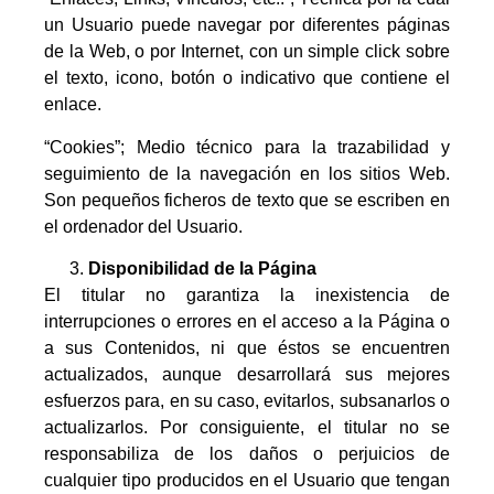
un Usuario puede navegar por diferentes páginas
de la Web, o por Internet, con un simple click sobre
el texto, icono, botón o indicativo que contiene el
enlace.
“Cookies”; Medio técnico para la trazabilidad y
seguimiento de la navegación en los sitios Web.
Son pequeños ficheros de texto que se escriben en
el ordenador del Usuario.
Disponibilidad de la Página
El titular no garantiza la inexistencia de
interrupciones o errores en el acceso a la Página o
a sus Contenidos, ni que éstos se encuentren
actualizados, aunque desarrollará sus mejores
esfuerzos para, en su caso, evitarlos, subsanarlos o
actualizarlos. Por consiguiente, el titular no se
responsabiliza de los daños o perjuicios de
cualquier tipo producidos en el Usuario que tengan