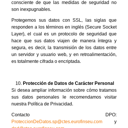
consciente de que las medidas de seguridad no
son inexpugnables.
Protegemos sus datos con SSL, las siglas que
responden a los términos en inglés (Secure Socket
Layer), el cual es un protocolo de seguridad que
hace que sus datos viajen de manera íntegra y
segura, es decir, la transmisión de los datos entre
un servidor y usuario web, y en retroalimentación,
es totalmente cifrada o encriptada.
Protección de Datos de Carácter Personal
Si desea ampliar información sobre cómo tratamos
sus datos personales le recomendamos visitar
nuestra Política de Privacidad.
Contacto DPO:
ProteccionDeDatos.sp@ctes.eurofinseu.com
y