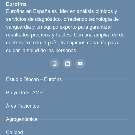
Eurofins
Eurofins en España es líder en análisis clínicos y
servicios de diagnóstico, ofreciendo tecnología de
vanguardia y un equipo experto para garantizar
resultados precisos y fiables. Con una amplia red de
centros en todo el país, trabajamos cada día para
cuidar la salud de las personas.
Estudio Dipcan – Eurofins
Proyecto STAMP
Área Pacientes
Agrogenómica
Calidad