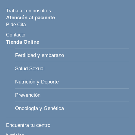
Trabaja con nosotros
Atención al paciente
Pide Cita
Contacto
Tienda Online
Fertilidad y embarazo
Salud Sexual
Nutrición y Deporte
Prevención
Oncología y Genética
Encuentra tu centro