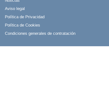
Noticias
Aviso legal
Política de Privacidad
Política de Cookies
Condiciones generales de contratación