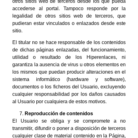
otros sitios web de terceros desde los que pueda
accederse al portal. Tampoco responde por la
legalidad de otros sitios web de terceros, que
pudieran estar vinculados o enlazados desde este
sitio.
El titular no se hace responsable de los contenidos
de dichas páginas enlazadas, del funcionamiento,
utilidad o resultado de los Hiperenlaces, ni
garantiza la ausencia de virus u otros elementos en
los mismos que puedan producir alteraciones en el
sistema informático (hardware y software),
documentos o los ficheros del Usuario, excluyendo
cualquier responsabilidad por los daños causados
al Usuario por cualquiera de estos motivos.
Reproducción de contenidos
El Usuario se obliga y se compromete a no
transmitir, difundir o poner a disposición de terceros
cualquier clase de material contenido en la Página,