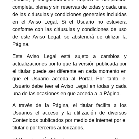
completa, plena y sin reservas de todas y cada una
de las cláusulas y condiciones generales incluidas
en el Aviso Legal. Si el Usuario no estuviera
conforme con las cláusulas y condiciones de uso
de este Aviso Legal, se abstendrá de utilizar la
Página.
Este Aviso Legal está sujeto a cambios y
actualizaciones por lo que la versión publicada por
el titular puede ser diferente en cada momento en
que el Usuario acceda al Portal. Por tanto, el
Usuario debe leer el Aviso Legal en todas y cada
una de las ocasiones en que acceda a la Página.
A través de la Página, el titular facilita a los
Usuarios el acceso y la utilización de diversos
Contenidos publicados por medio de Internet por el
titular o por terceros autorizados.