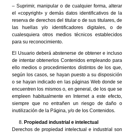
– Suprimir, manipular o de cualquier forma, alterar
el «copyright» y demás datos identificativos de la
reserva de derechos del titular o de sus titulares, de
las huellas y/o identificadores digitales, o de
cualesquiera otros medios técnicos establecidos
para su reconocimiento.
El Usuario deberá abstenerse de obtener e incluso
de intentar obtenerlos Contenidos empleando para
ello medios o procedimientos distintos de los que,
según los casos, se hayan puesto a su disposición
o se hayan indicado en las páginas Web donde se
encuentren los mismos o, en general, de los que se
empleen habitualmente en Internet a este efecto,
siempre que no entrañen un riesgo de daño o
inutilización de la Página, y/o de los Contenidos.
Propiedad industrial e intelectual
Derechos de propiedad intelectual e industrial son