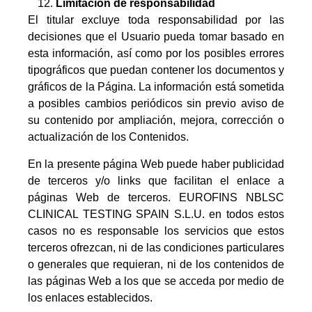
Limitación de responsabilidad
El titular excluye toda responsabilidad por las
decisiones que el Usuario pueda tomar basado en
esta información, así como por los posibles errores
tipográficos que puedan contener los documentos y
gráficos de la Página. La información está sometida
a posibles cambios periódicos sin previo aviso de
su contenido por ampliación, mejora, corrección o
actualización de los Contenidos.
En la presente página Web puede haber publicidad
de terceros y/o links que facilitan el enlace a
páginas Web de terceros. EUROFINS NBLSC
CLINICAL TESTING SPAIN S.L.U. en todos estos
casos no es responsable los servicios que estos
terceros ofrezcan, ni de las condiciones particulares
o generales que requieran, ni de los contenidos de
las páginas Web a los que se acceda por medio de
los enlaces establecidos.