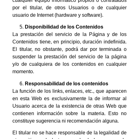
cualquier equipo informático propios o contratados
por el titular, de otros Usuarios o de cualquier
usuario de Internet (hardware y software).
Disponibilidad de los Contenidos
La prestación del servicio de la Página y de los
Contenidos tiene, en principio, duración indefinida.
El titular, no obstante, podrá dar por terminada o
suspender la prestación del servicio de la página
y/o de cualquiera de los contenidos en cualquier
momento.
Responsabilidad de los contenidos
La función de los links, enlaces, etc., que aparecen
en esta Web es exclusivamente la de informar al
Usuario acerca de la existencia de otras Web que
contienen información sobre la materia. Esto no
constituye sugerencia ni recomendación alguna.
El titular no se hace responsable de la legalidad de