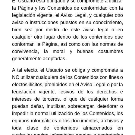
El Usuario está obligado y se compromete a utilizar
la Página y los Contenidos de conformidad con la
legislación vigente, el Aviso Legal, y cualquier otro
aviso o instrucciones puestos en su conocimiento,
bien sea por medio de este aviso legal o en
cualquier otro lugar dentro de los contenidos que
conforman la Página, así como con las normas de
convivencia, la moral y buenas costumbres
generalmente aceptadas.
A tal efecto, el Usuario se obliga y compromete a
NO utilizar cualquiera de los Contenidos con fines o
efectos ilícitos, prohibidos en el Aviso Legal o por la
legislación vigente, lesivos de los derechos e
intereses de terceros, o que de cualquier forma
puedan dañar, inutilizar, sobrecargar, deteriorar o
impedir la normal utilización de los Contenidos, los
equipos informáticos o los documentos, archivos y
toda clase de contenidos almacenados en