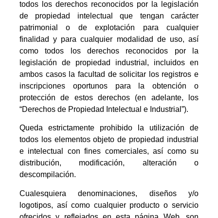
todos los derechos reconocidos por la legislación
de propiedad intelectual que tengan carácter
patrimonial o de explotación para cualquier
finalidad y para cualquier modalidad de uso, así
como todos los derechos reconocidos por la
legislación de propiedad industrial, incluidos en
ambos casos la facultad de solicitar los registros e
inscripciones oportunos para la obtención o
protección de estos derechos (en adelante, los
“Derechos de Propiedad Intelectual e Industrial”).
Queda estrictamente prohibido la utilización de
todos los elementos objeto de propiedad industrial
e intelectual con fines comerciales, así como su
distribución, modificación, alteración o
descompilación.
Cualesquiera denominaciones, diseños y/o
logotipos, así como cualquier producto o servicio
ofrecidos y reflejados en esta página Web, son