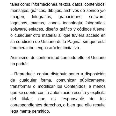
tales como informaciones, textos, datos, contenidos,
mensajes, gráficos, dibujos, archivos de sonido y/o
imagen, fotografías, grabaciones, software,
logotipos, marcas, iconos, tecnología, fotografías,
software, enlaces, diseño gráfico y códigos fuente,
o cualquier otro material al que tuviera acceso en
su condición de Usuario de la Página, sin que esta
enumeración tenga carácter limitativo.
Asimismo, de conformidad con todo ello, el Usuario
no podrá:
– Reproducir, copiar, distribuir, poner a disposición
de cualquier forma, comunicar públicamente,
transformar o modificar los Contenidos, a menos
que se cuente con la autorización escrita y explícita
del titular, que es responsable de los
correspondientes derechos, o bien que ello resulte
legalmente permitido.