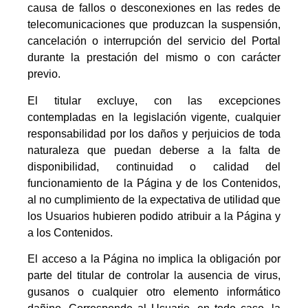
causa de fallos o desconexiones en las redes de
telecomunicaciones que produzcan la suspensión,
cancelación o interrupción del servicio del Portal
durante la prestación del mismo o con carácter
previo.
El titular excluye, con las excepciones
contempladas en la legislación vigente, cualquier
responsabilidad por los daños y perjuicios de toda
naturaleza que puedan deberse a la falta de
disponibilidad, continuidad o calidad del
funcionamiento de la Página y de los Contenidos,
al no cumplimiento de la expectativa de utilidad que
los Usuarios hubieren podido atribuir a la Página y
a los Contenidos.
El acceso a la Página no implica la obligación por
parte del titular de controlar la ausencia de virus,
gusanos o cualquier otro elemento informático