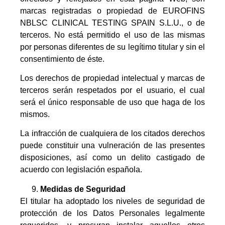
marcas registradas o propiedad de EUROFINS
NBLSC CLINICAL TESTING SPAIN S.L.U., o de
terceros. No está permitido el uso de las mismas
por personas diferentes de su legítimo titular y sin el
consentimiento de éste.
Los derechos de propiedad intelectual y marcas de
terceros serán respetados por el usuario, el cual
será el único responsable de uso que haga de los
mismos.
La infracción de cualquiera de los citados derechos
puede constituir una vulneración de las presentes
disposiciones, así como un delito castigado de
acuerdo con legislación española.
Medidas de Seguridad
El titular ha adoptado los niveles de seguridad de
protección de los Datos Personales legalmente