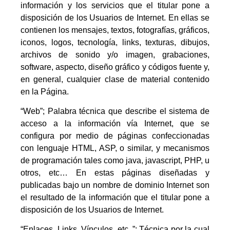
información y los servicios que el titular pone a
disposición de los Usuarios de Internet. En ellas se
contienen los mensajes, textos, fotografías, gráficos,
iconos, logos, tecnología, links, texturas, dibujos,
archivos de sonido y/o imagen, grabaciones,
software, aspecto, diseño gráfico y códigos fuente y,
en general, cualquier clase de material contenido
en la Página.
“Web”; Palabra técnica que describe el sistema de
acceso a la información vía Internet, que se
configura por medio de páginas confeccionadas
con lenguaje HTML, ASP, o similar, y mecanismos
de programación tales como java, javascript, PHP, u
otros, etc… En estas páginas diseñadas y
publicadas bajo un nombre de dominio Internet son
el resultado de la información que el titular pone a
disposición de los Usuarios de Internet.
“Enlaces, Links, Vínculos, etc..”; Técnica por la cual