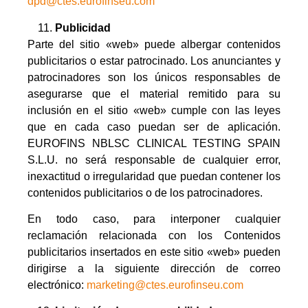
dpd@ctes.eurofinseu.com
Publicidad
Parte del sitio «web» puede albergar contenidos
publicitarios o estar patrocinado. Los anunciantes y
patrocinadores son los únicos responsables de
asegurarse que el material remitido para su
inclusión en el sitio «web» cumple con las leyes
que en cada caso puedan ser de aplicación.
EUROFINS NBLSC CLINICAL TESTING SPAIN
S.L.U. no será responsable de cualquier error,
inexactitud o irregularidad que puedan contener los
contenidos publicitarios o de los patrocinadores.
En todo caso, para interponer cualquier
reclamación relacionada con los Contenidos
publicitarios insertados en este sitio «web» pueden
dirigirse a la siguiente dirección de correo
electrónico:
marketing@ctes.eurofinseu.com