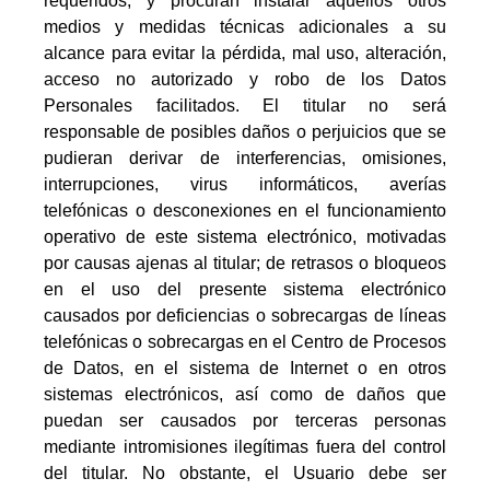
requeridos, y procuran instalar aquellos otros
medios y medidas técnicas adicionales a su
alcance para evitar la pérdida, mal uso, alteración,
acceso no autorizado y robo de los Datos
Personales facilitados. El titular no será
responsable de posibles daños o perjuicios que se
pudieran derivar de interferencias, omisiones,
interrupciones, virus informáticos, averías
telefónicas o desconexiones en el funcionamiento
operativo de este sistema electrónico, motivadas
por causas ajenas al titular; de retrasos o bloqueos
en el uso del presente sistema electrónico
causados por deficiencias o sobrecargas de líneas
telefónicas o sobrecargas en el Centro de Procesos
de Datos, en el sistema de Internet o en otros
sistemas electrónicos, así como de daños que
puedan ser causados por terceras personas
mediante intromisiones ilegítimas fuera del control
del titular. No obstante, el Usuario debe ser