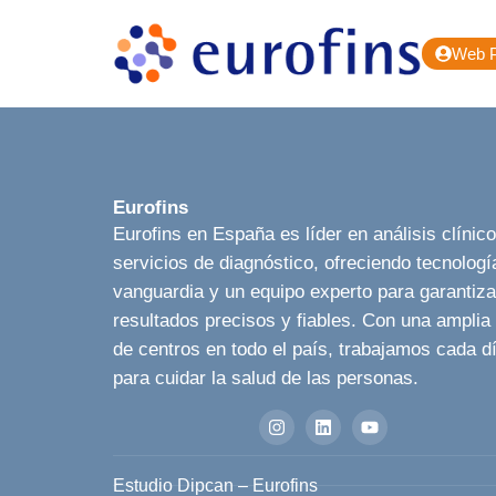
Web P
Eurofins
Eurofins en España es líder en análisis clínic
servicios de diagnóstico, ofreciendo tecnologí
vanguardia y un equipo experto para garantiza
resultados precisos y fiables. Con una amplia
de centros en todo el país, trabajamos cada d
para cuidar la salud de las personas.
Estudio Dipcan – Eurofins