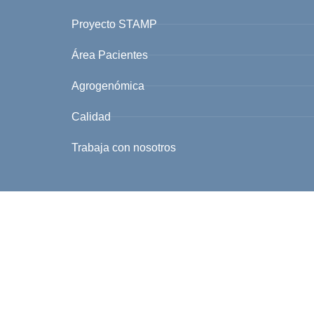
Proyecto STAMP
Área Pacientes
Agrogenómica
Calidad
Trabaja con nosotros