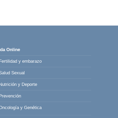
da Online
Fertilidad y embarazo
Salud Sexual
Nutrición y Deporte
Prevención
Oncología y Genética