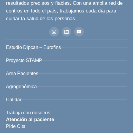
resultados precisos y fiables. Con una amplia red de
centros en todo el país, trabajamos cada día para
cuidar la salud de las personas.
Estudio Dipcan – Eurofins
Proyecto STAMP
Área Pacientes
Agrogenómica
Calidad
Trabaja con nosotros
Atención al paciente
Pide Cita