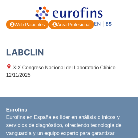
EN
|
ES
Web Pacientes
Área Profesional
LABCLIN
XIX Congreso Nacional del Laboratorio Clínico
12/11/2025
Eurofins
Eurofins en España es líder en análisis clínicos y
servicios de diagnóstico, ofreciendo tecnología de
vanguardia y un equipo experto para garantizar